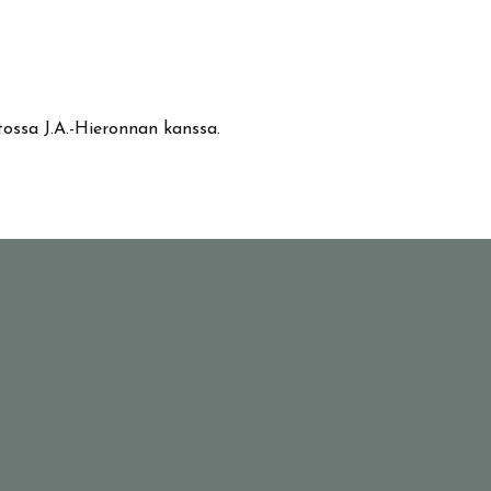
stossa J.A.-Hieronnan kanssa.